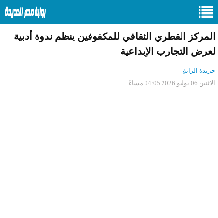
المركز القطري الثقافي للمكفوفين ينظم ندوة أدبية
لعرض التجارب الإبداعية
جريدة الرايةِ
الاثنين 06 يوليو 2026 04:05 مساءً