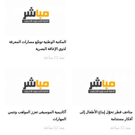
المكتبة الوطنية توسّع مسارات المعرفة
لذوي الإعاقة البصرية
منذ 12 ساعة
متاحف قطر تحوّل إبداع الأطفال إلى
أكاديمية الموسيقى تعزز المواهب وتنمي
أفكار مستدامة
المهارات
منذ 12 ساعة
منذ 12 ساعة