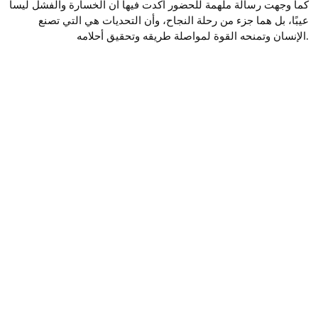
كما وجهت رسالة ملهمة للحضور أكدت فيها أن الخسارة والفشل ليسا
عيبًا، بل هما جزء من رحلة النجاح، وأن التحديات هي التي تصنع
الإنسان وتمنحه القوة لمواصلة طريقه وتحقيق أحلامه.