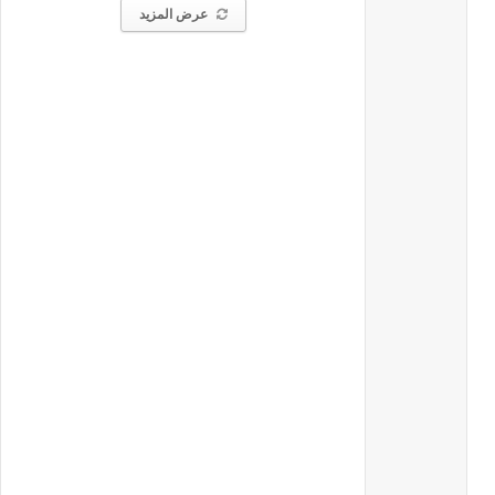
عرض المزيد