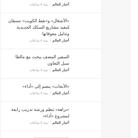
أخبار العالم
منذ 4 ساعات
«الأشغال» و«نفط الكويت» تنسقان
لتنفيذ مشاريع السكك الحديدية
وتذليل معوقاتها
أخبار العالم
منذ 4 ساعات
السفير المضف يبحث مع مالطا
سبل التعاون
أخبار العالم
منذ 4 ساعات
«الأبحاث» ينضم إلى «أداء»
أخبار العالم
منذ 4 ساعات
«نزاهة» تنظم ورشة تدريب رابعة
لمشروع «أداء»
أخبار العالم
منذ 4 ساعات