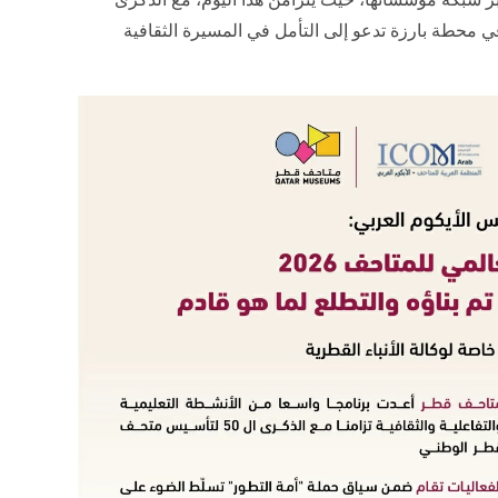
حطة بارزة تدعو إلى التأمل في المسيرة الثقافية