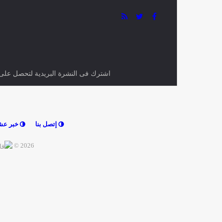
0 تعليق
Facebook
بوابة مصر الجديدة موقع الكتروني إخباري متخصص
في جميع الأخبار المصرية والعربية