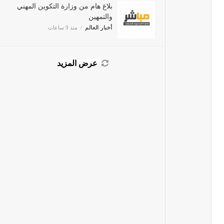
بلاغ هام من وزارة التكوين المهني
والتمهين
أخبار العالم
منذ 9 ساعات
عرض المزيد