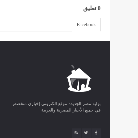
0 تعليق
Facebook
بوابة مصر الجديدة موقع الكتروني إخباري متخصص
في جميع الأخبار المصرية والعربية