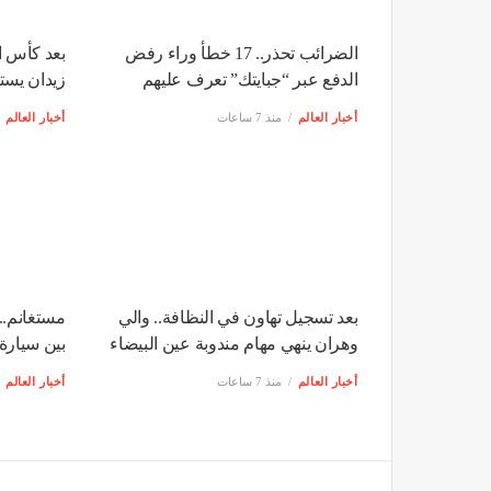
الضرائب تحذر.. 17 خطأ وراء رفض
بعد كأس ال
الدفع عبر “جبايتك” تعرف عليهم
زيدان يست
أخبار العالم
منذ 7 ساعات
أخبار العالم
بعد تسجيل تهاون في النظافة.. والي
مستغانم..
وهران ينهي مهام مندوبة عين البيضاء
بين سيارة 
أخبار العالم
منذ 7 ساعات
أخبار العالم