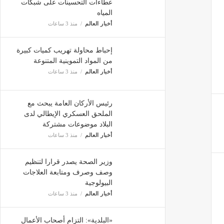
عطاءات التحسينات على شبكات
المياه
أخبار العالم
منذ 3 ساعات
إحباط محاولة تهريب كميات كبيرة
من المواد التموينية المتنوعة
أخبار العالم
منذ 3 ساعات
رئيس الأركان العامة يبحث مع
الملحق العسكري الإيطالي لدى
البلاد موضوعات مشتركة
أخبار العالم
منذ 3 ساعات
وزير الصحة يصدر قرارا لتنظيم
وصف وصرف ومتابعة العلاجات
البيولوجية
أخبار العالم
منذ 3 ساعات
«البلدية»: التزام أصحاب الأعمال