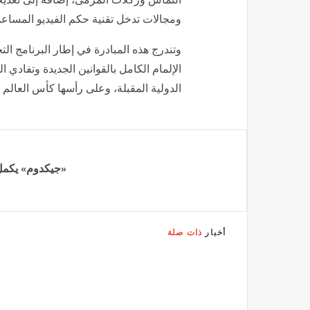
ومجالات تدخل تقنية حكم الفيديو المساعد (VAR
وتندرج هذه المبادرة في إطار البرنامج ا
الإلمام الكامل بالقوانين الجديدة وتفاد
الدولية المقبلة، وعلى رأسها كأس العالم 2026.
«جيكدوم» يكمل است
أخبار
ذات صلة