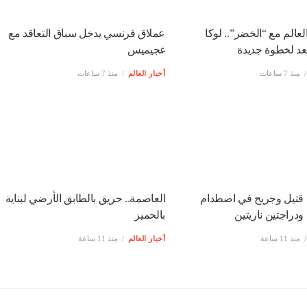
عالم مع “الخضر”.. لوكا
عملاق فرنسي يدخل سباق التعاقد مع
عد لخطوة جديدة
غجيميس
منذ 7 ساعات
أخبار العالم
منذ 7 ساعات
 قتيل وجريح في اصطدام
العاصمة.. حريق بالطابق الأرضي لبناية
ودراجتين ناريتين
بالحميز
منذ 11 ساعة
أخبار العالم
منذ 11 ساعة