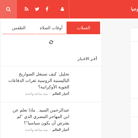
جيا
العملات
أوقات الصلاة
الطقس
أخر الاخبار
تحليل: كيف تستغل الصواريخ
الباليستية الروسية ثغرات الدفاعات
الجوية الأوكرانية؟
أخبار العالم
منذ ساعة واحدة
عبدالرحمن السيد.. ماذا نعلم عن
ابن المهاجر المصري الذي "لم
يفترض أن يكون سياسيا"؟
أخبار العالم
منذ ساعة واحدة