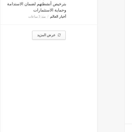
بترخيص أنشطتهم لضمان الاستدامة
وحماية الاستثمارات
أخبار العالم
منذ 3 ساعات
عرض المزيد