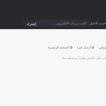
دث الاخبار
وائى
ارسل خبرا
الصفحة الرئيسية