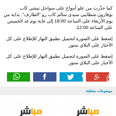
كما حذّرت من علو أمواج على سواحل تيشي كاب
بوقارون شطايبی سیدی سالم كاب رو “الطارف”. بداية من
يوم الأربعاء على الساعة 18:00 إلى غاية يوم غد الخميس
على الساعة 12:00.
إضغط على الصورة لتحميل تطبيق النهار للإطلاع على كل
الآخبار على البلاي ستور
إضغط على الصورة لتحميل تطبيق النهار للإطلاع على كل
الآخبار على البلاي ستور
موضوعات متعلقة