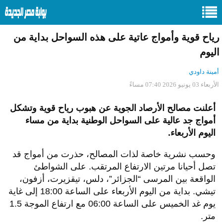
رياح قوية وأمواج عاتية على هذه السواحل بداية من
اليوم
أمينة داودي
الأربعاء 03 يونيو 2026 07:40 مساءً
أعلنت مصالح الأرصاد الجوية عن هبوب رياح قوية وتشكل
أمواج جد عالية على السواحل الوطنية بداية من مساء
اليوم الأربعاء.
وحسب نشرية خاصة لذات المصالح، حذرت من أمواج قد
تصل أحيانا مرتين الارتفاع المرتقب. على الشواطئ
الواقعة بين المرسى “الجزائر”، دلس، تيقزيرت، أزفون،
تيشي. بداية من اليوم الأربعاء على الساعة 18:00 إلى غاية
يوم غد الخميس على الساعة 06:00 مع ارتفاع الموجة 1.5
متر.