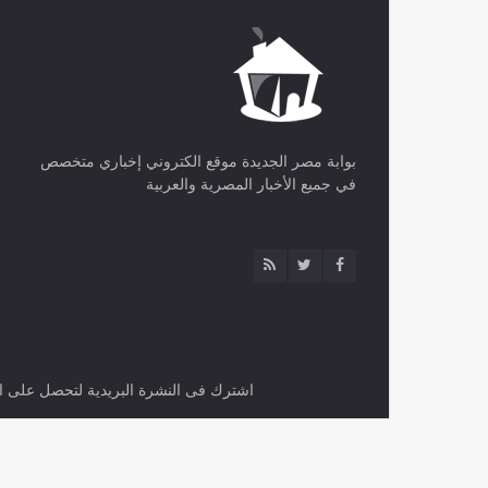
بوابة مصر الجديدة موقع الكتروني إخباري متخصص
في جميع الأخبار المصرية والعربية
اشترك فى النشرة البريدية لتحصل على اح