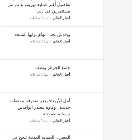
تفاصيل أكبر عملية تهريب بدعم من
مستثمرين في دبي
أخبار العالم
منذ 3 ساعات
بوفدش تحدد مهام نوابها التسعة
أخبار العالم
منذ 3 ساعات
جامع الجزائر يوظف
أخبار العالم
منذ 3 ساعات
أمل الأربعاء يعزز صفوفه بصفقات
جديدة.. وكاوة يتصدر الوافدين
برسالة طموحة
أخبار العالم
منذ 3 ساعات
المغير .. الحماية المدنية تنجح في