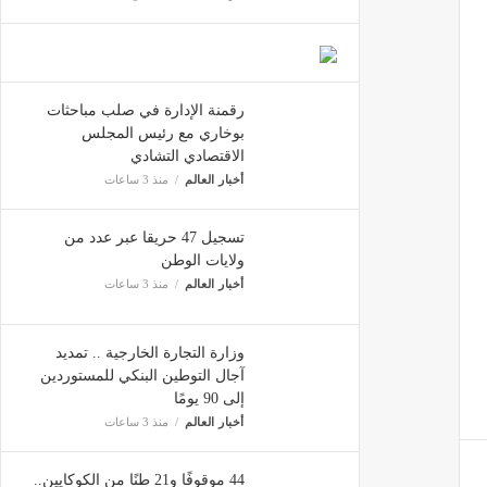
رقمنة الإدارة في صلب مباحثات
بوخاري مع رئيس المجلس
الاقتصادي التشادي
أخبار العالم
منذ 3 ساعات
تسجيل 47 حريقا عبر عدد من
ولايات الوطن
أخبار العالم
منذ 3 ساعات
وزارة التجارة الخارجية .. تمديد
آجال التوطين البنكي للمستوردين
إلى 90 يومًا
أخبار العالم
منذ 3 ساعات
44 موقوفًا و21 طنًا من الكوكايين..