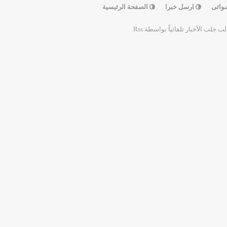
وائى
ارسل خبرا
الصفحة الرئيسية