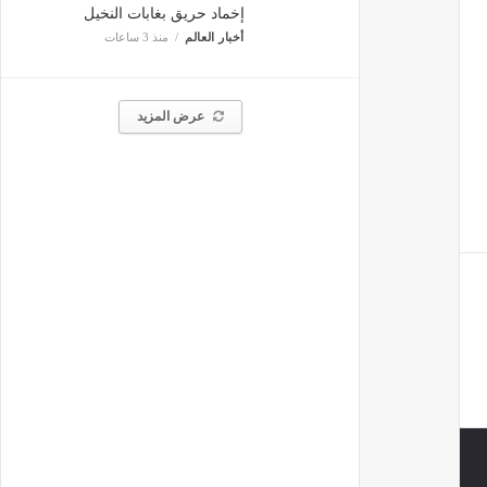
إخماد حريق بغابات النخيل
أخبار العالم
منذ 3 ساعات
عرض المزيد