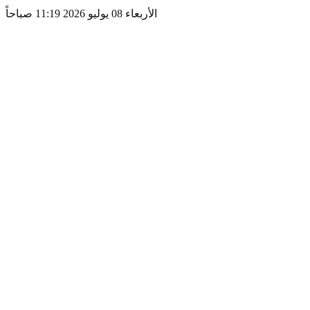
الأربعاء 08 يوليو 2026 11:19 صباحاً