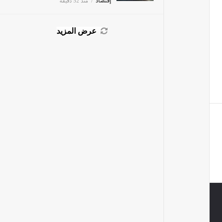
عرض المزيد