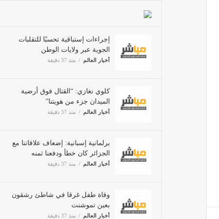
إجراءات إستباقية تحسبًا للتقلبات
الجوية عبر ولايات الوطن
أخبار العالم
منذ 37 دقيقة
كلوي نغازي: “القتال فوق أرضية
الميدان جزء من هويتنا”
أخبار العالم
منذ 37 دقيقة
برلمانية إسبانية: إضعاف علاقاتنا مع
الجزائر كان خطأ ودفعنا ثمنه
أخبار العالم
منذ 37 دقيقة
وفاة طفل غرقا في شاطئ رشقون
بعين تموشنت
أخبار العالم
منذ 37 دقيقة