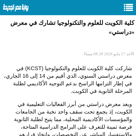
كلية الكويت للعلوم والتكنولوجيا تشارك في معرض
«دراستي»
الأحد 17 مايو 2026 08:28 مساءً
شاركت كلية الكويت للعلوم والتكنولوجيا (KCST) في
معرض دراستي السنوي، الذي أقيم من 14 إلى 16 الجاري،
في إطار التزامها الراسخ بدعم التوجيه الأكاديمي لطلبة
المرحلة الثانوية في الكويت.
ويعد معرض دراستي من أبرز الفعاليات التعليمية في
الكويت، إذ يجمع تحت سقف واحد نخبة من الجامعات
والمؤسسات الأكاديمية المحلية، مما يتيح لطلبة الثانوية
فرصة ثمينة للتعرف على البرامج الدراسية المتاحة،
والاستفسار المباشر عن التخصصات، واتخاذ قرارهم