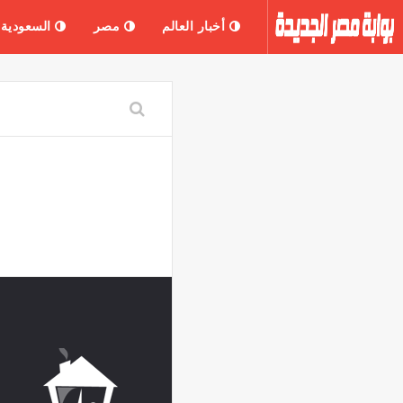
أخبار العالم
مصر
السعودية