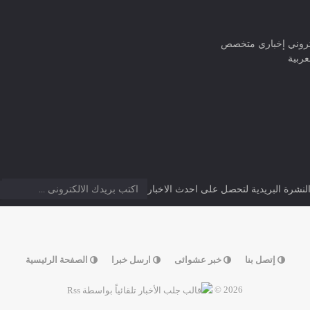
كتروني إخباري متخصص
عربية
نشرة البريدية لتحصل على احدث الاخبار
إتصل بنا
خبر عشوائى
ارسل خبرا
الصفحة الرئيسية
2026 ©