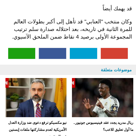
قد يهمك أيضاً
وكان منتخب "العنابي" قد تأهل إلى أكبر بطولات العالم
للمرة الثانية في تاريخه، بعد احتلاله صدارة سلم ترتيب
المجموعة الأولى برصيد 4 نقاط ضمن الملحق الآسيوي.
موضوعات متعلقة
ريال مدريد يجدد عقد فينيسيوس جونيور..
نيو مكسيكو ترفع دعوى ضد وزارة العدل
ما أول تعليق للاعب؟
الأمريكية لعدم مشاركتها ملفات إبستين