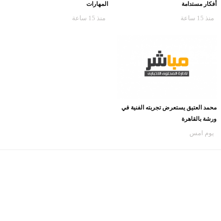
أفكار مستدامة
المهارات
منذ 15 ساعة
منذ 15 ساعة
محمد العتيق يستعرض تجربته الفنية في
ورشة بالقاهرة
يوم امس