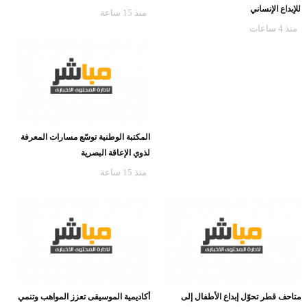
للإبداع الإنساني
منذ 15 ساعة
منذ 4 ساعات
المكتبة الوطنية توسّع مسارات المعرفة
لذوي الإعاقة البصرية
منذ 15 ساعة
متاحف قطر تحوّل إبداع الأطفال إلى
أكاديمية الموسيقى تعزز المواهب وتنمي